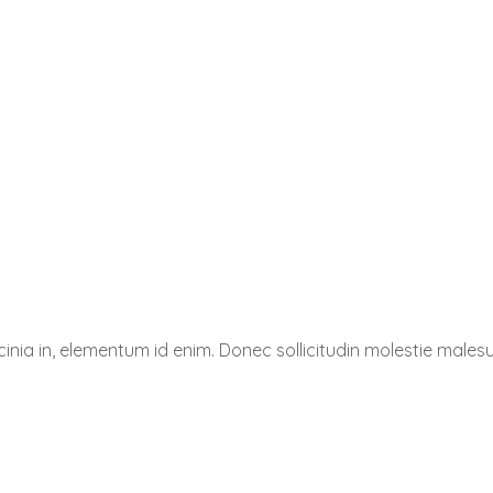
acinia in, elementum id enim. Donec sollicitudin molestie malesu