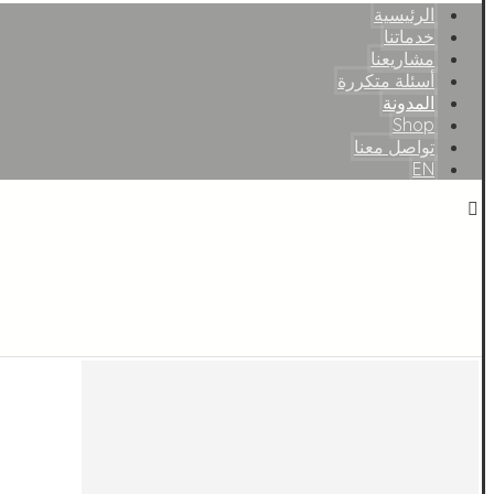
الرئيسية
خدماتنا
مشاريعنا
أسئلة متكررة
المدونة
Shop
تواصل معنا
EN
Copyright © 2026