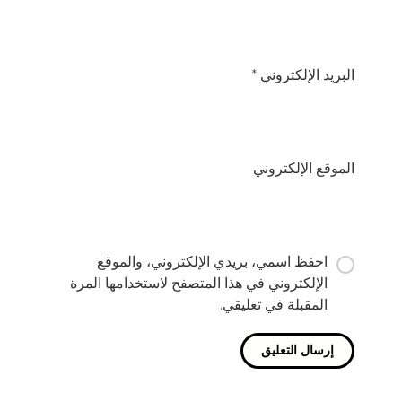
البريد الإلكتروني
*
الموقع الإلكتروني
احفظ اسمي، بريدي الإلكتروني، والموقع
الإلكتروني في هذا المتصفح لاستخدامها المرة
المقبلة في تعليقي.