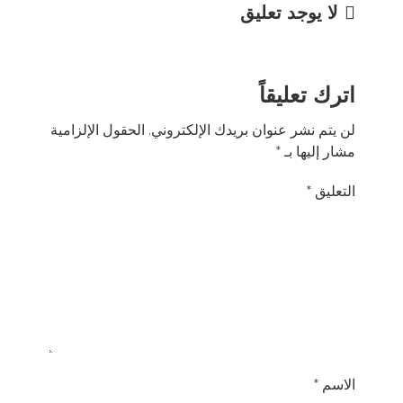
لا يوجد تعليق
اترك تعليقاً
لن يتم نشر عنوان بريدك الإلكتروني.
الحقول الإلزامية
مشار إليها بـ
*
التعليق
*
الاسم
*