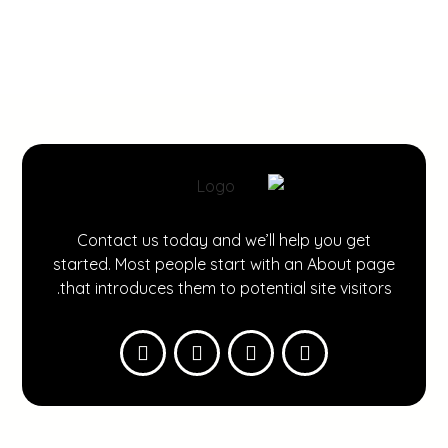
Contact us today and we’ll help you get
started. Most people start with an About page
that introduces them to potential site visitors.