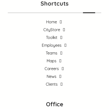
Shortcuts
Home
CityStore
Toolkit
Employees
Teams
Maps
Careers
News
Clients
Office