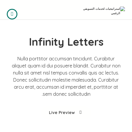
Infinity Letters
Nulla porttitor accumsan tincidunt. Curabitur
aliquet quam id dui posuere blandit. Curabitur non
nulla sit amet nisl tempus convallis quis ac lectus.
Donec sollicitudin molestie malesuada. Curabitur
arcu erat, accumsan id imperdiet et, porttitor at
sem donec sollicitudin.
Live Preview