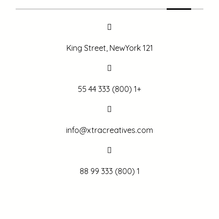
121 King Street, NewYork
+1 (800) 333 44 55
info@xtracreatives.com
1 (800) 333 99 88